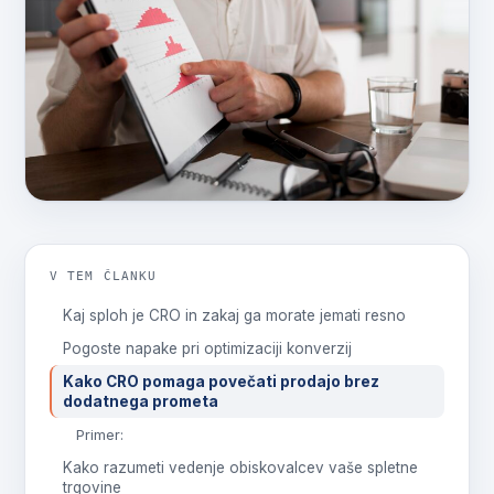
V TEM ČLANKU
Kaj sploh je CRO in zakaj ga morate jemati resno
Pogoste napake pri optimizaciji konverzij
Kako CRO pomaga povečati prodajo brez
dodatnega prometa
Primer:
Kako razumeti vedenje obiskovalcev vaše spletne
trgovine