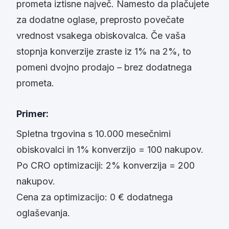
prometa iztisne največ. Namesto da plačujete
za dodatne oglase, preprosto povečate
vrednost vsakega obiskovalca. Če vaša
stopnja konverzije zraste iz 1% na 2%, to
pomeni dvojno prodajo – brez dodatnega
prometa.
Primer:
Spletna trgovina s 10.000 mesečnimi
obiskovalci in 1% konverzijo = 100 nakupov.
Po CRO optimizaciji: 2% konverzija = 200
nakupov.
Cena za optimizacijo: 0 € dodatnega
oglaševanja.