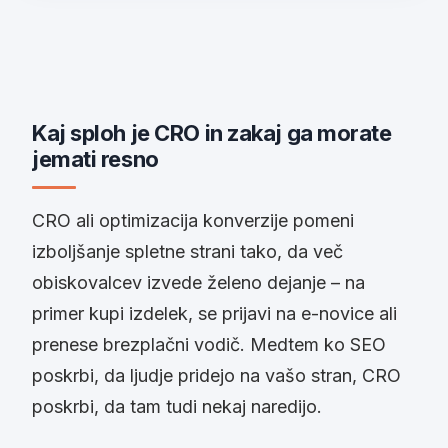
Kaj sploh je CRO in zakaj ga morate
jemati resno
CRO ali optimizacija konverzije pomeni
izboljšanje spletne strani tako, da več
obiskovalcev izvede želeno dejanje – na
primer kupi izdelek, se prijavi na e-novice ali
prenese brezplačni vodič. Medtem ko SEO
poskrbi, da ljudje pridejo na vašo stran, CRO
poskrbi, da tam tudi nekaj naredijo.