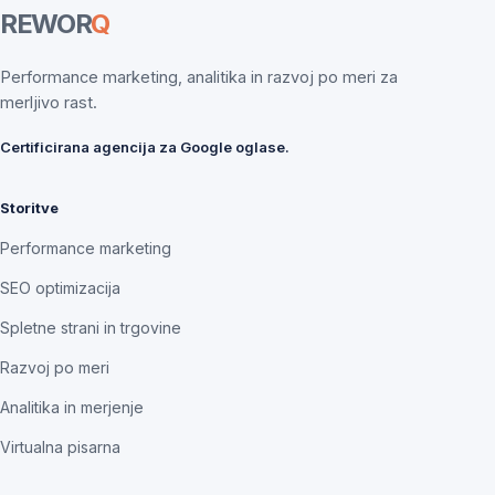
REWOR
Q
Performance marketing, analitika in razvoj po meri za
merljivo rast.
Certificirana agencija za Google oglase.
Storitve
Performance marketing
SEO optimizacija
Spletne strani in trgovine
Razvoj po meri
Analitika in merjenje
Virtualna pisarna