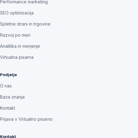
Performance marketing
SEO optimizacija
Spletne strani in trgovine
Razvoj po meri
Analitika in merjenje
Virtualna pisarna
Podjetje
O nas
Baza znanja
Kontakt
Prijava v Virtualno pisarno
Kontakt