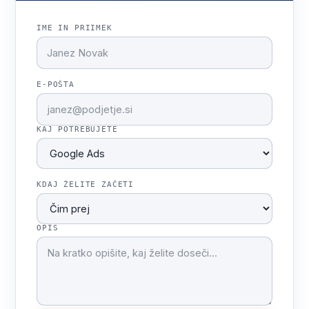
IME IN PRIIMEK
E-POŠTA
KAJ POTREBUJETE
KDAJ ŽELITE ZAČETI
OPIS