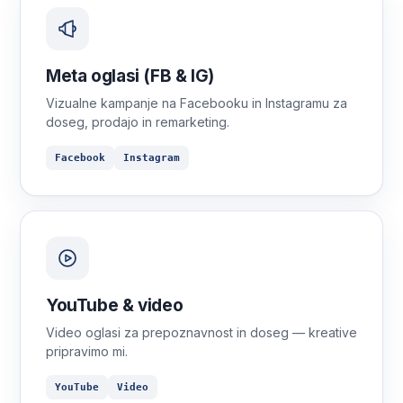
Meta oglasi (FB & IG)
Vizualne kampanje na Facebooku in Instagramu za
doseg, prodajo in remarketing.
Facebook
Instagram
YouTube & video
Video oglasi za prepoznavnost in doseg — kreative
pripravimo mi.
YouTube
Video