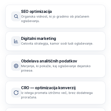
SEO optimizacija
Organska vidnost, ki jo gradimo ob plačanem
oglaševanju.
Digitalni marketing
Celovita strategija, kamor sodi tudi oglaševanje.
Obdelava analitičnih podatkov
Merjenje, ki pokaže, kaj oglaševanje dejansko
prinese.
CRO — optimizacija konverzij
Iz istega prometa iztržimo več, brez dodatnega
proračuna.