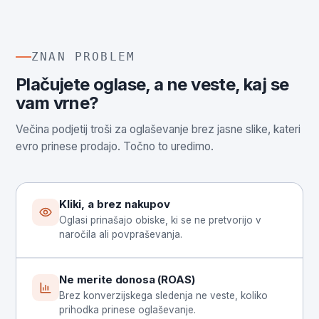
ZNAN PROBLEM
Plačujete oglase, a ne veste, kaj se
vam vrne?
Večina podjetij troši za oglaševanje brez jasne slike, kateri
evro prinese prodajo. Točno to uredimo.
Kliki, a brez nakupov
Oglasi prinašajo obiske, ki se ne pretvorijo v
naročila ali povpraševanja.
Ne merite donosa (ROAS)
Brez konverzijskega sledenja ne veste, koliko
prihodka prinese oglaševanje.