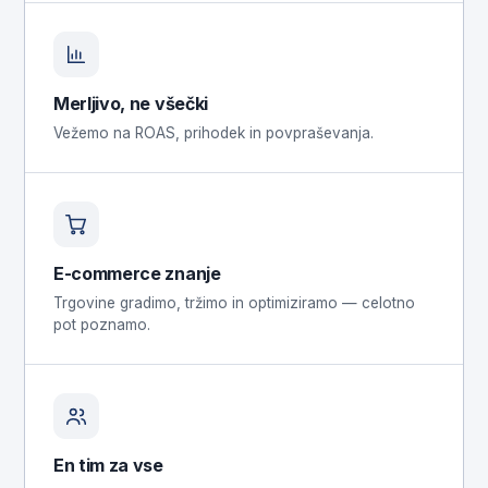
Merljivo, ne všečki
Vežemo na ROAS, prihodek in povpraševanja.
E-commerce znanje
Trgovine gradimo, tržimo in optimiziramo — celotno
pot poznamo.
En tim za vse