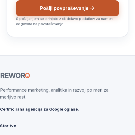
Pošlji povpraševanje
S pošiljanjem se strinjate z obdelavo podatkov za namen
odgovora na povpraševanje.
REWOR
Q
Performance marketing, analitika in razvoj po meri za
merljivo rast.
Certificirana agencija za Google oglase.
Storitve