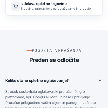
Izdelava spletne trgovine
Trgovina, pripravljena na oglaševanje in prodajo.
POGOSTA VPRAŠANJA
Preden se odločite
Koliko stane spletno oglaševanje?
Strošek sestavljata oglaševalski proračun (ki gre
platformam, npr. Googlu ali Meti) in naše upravljanje.
Proračun prilagodimo vašim ciljem in panogi — začnete