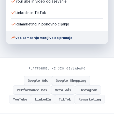
YouTube in video oglaševanje
LinkedIn in TikTok
Remarketing in ponovno ciljanje
Vse kampanje merljive do prodaje
PLATFORME, KI JIH OBVLADAMO
Google Ads
Google Shopping
Performance Max
Meta Ads
Instagram
YouTube
LinkedIn
TikTok
Remarketing