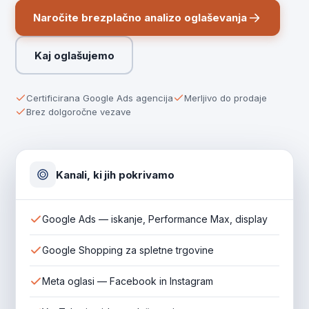
Naročite brezplačno analizo oglaševanja
Kaj oglašujemo
Certificirana Google Ads agencija
Merljivo do prodaje
Brez dolgoročne vezave
Kanali, ki jih pokrivamo
Google Ads — iskanje, Performance Max, display
Google Shopping za spletne trgovine
Meta oglasi — Facebook in Instagram