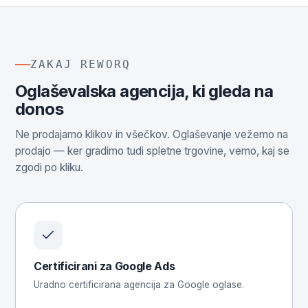
ZAKAJ REWORQ
Oglaševalska agencija, ki gleda na
donos
Ne prodajamo klikov in všečkov. Oglaševanje vežemo na
prodajo — ker gradimo tudi spletne trgovine, vemo, kaj se
zgodi po kliku.
Certificirani za Google Ads
Uradno certificirana agencija za Google oglase.